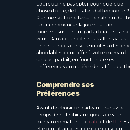
pourquoi ne pas opter pour quelque
chose d’utile, de local et d’attentionné ?
Rien ne vaut une tasse de café ou de th
pour commencer la journée , un
moment suspendu qui lui fera penser à
vous. Dans cet article, nous allons vous
présenter des conseils simples à des prix
abordables pour offrir à votre maman le
cadeau parfait, en fonction de ses
préférences en matière de café et de th
Comprendre ses
Préférences
Avant de choisir un cadeau, prenez le
temps de réfléchir aux goûts de votre
maman en matière de
café
et de
thé
. Es
elle plutôt amateur de café corsé ou