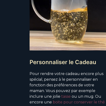
Personnaliser le Cadeau
Pour rendre votre cadeau encore plus
spécial, pensez à le personnaliser en
fonction des préférences de votre
maman. Vous pouvez par exemple
inclure une jolie
tasse
ou un mug. Ou
encore une
boite pour conserver le thé