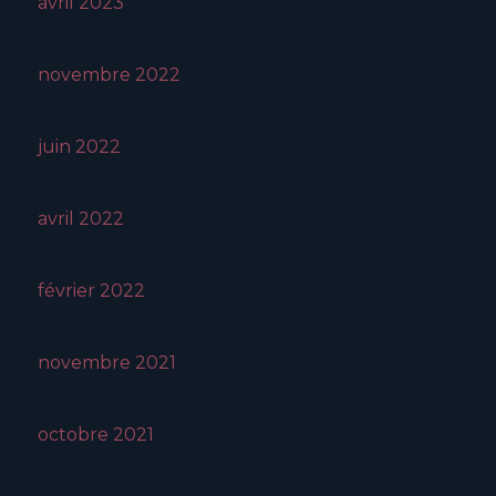
avril 2023
novembre 2022
juin 2022
avril 2022
février 2022
novembre 2021
octobre 2021