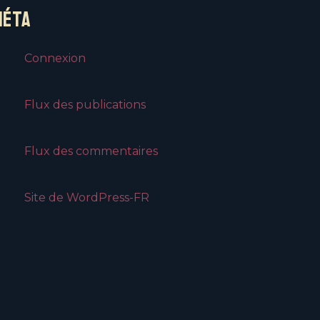
MÉTA
Connexion
Flux des publications
Flux des commentaires
Site de WordPress-FR