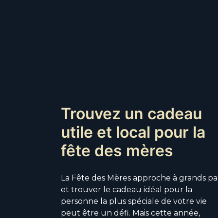
Trouvez un cadeau
utile et local pour la
fête des mères
La Fête des Mères approche à grands pa
et trouver le cadeau idéal pour la
personne la plus spéciale de votre vie
peut être un défi. Mais cette année,