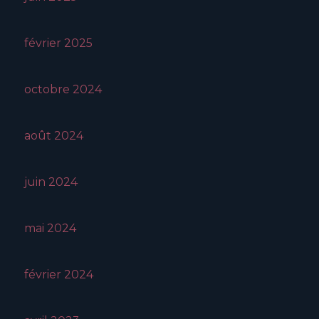
février 2025
octobre 2024
août 2024
juin 2024
mai 2024
février 2024