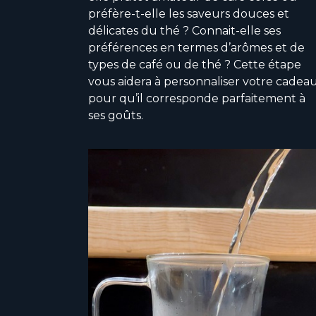
préfère-t-elle les saveurs douces et
délicates du thé ? Connait-elle ses
préférences en termes d’arômes et de
types de café ou de thé ? Cette étape
vous aidera à personnaliser votre cadea
pour qu’il corresponde parfaitement à
ses goûts.