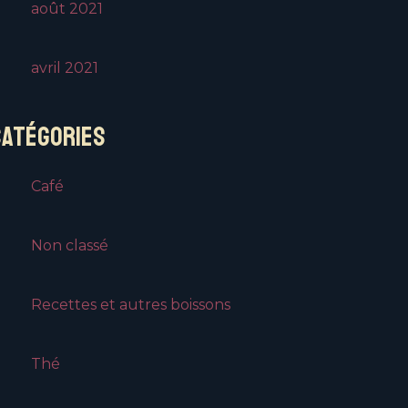
août 2021
avril 2021
CATÉGORIES
Café
Non classé
Recettes et autres boissons
Thé