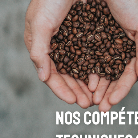
Nos compét