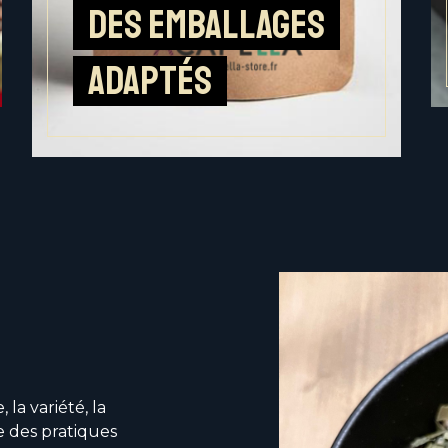
Des emballages
adaptés
 la variété, la
e des pratiques