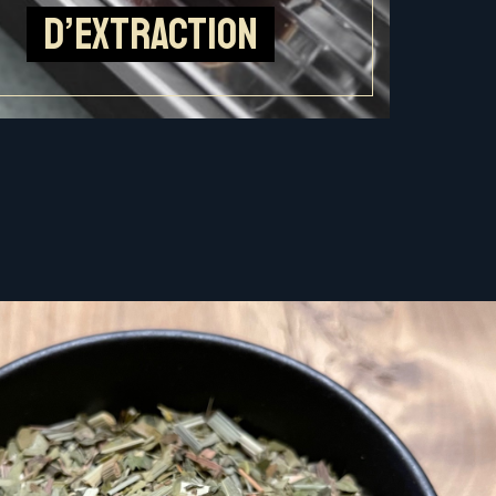
d’extraction