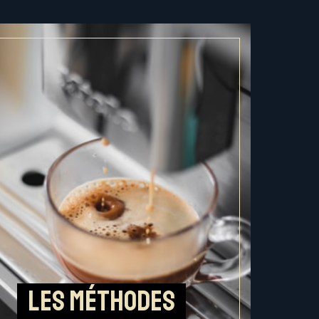
Les méthodes