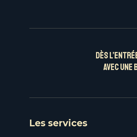
Dès l’entré
avec une 
Les services