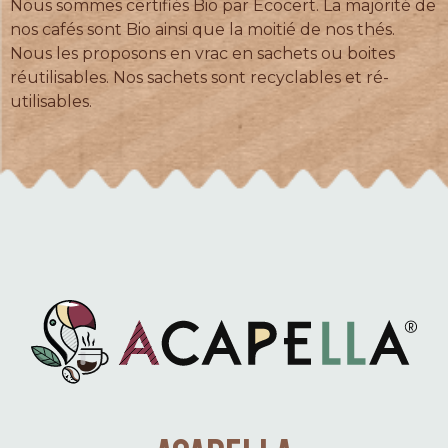
Nous sommes certifiés Bio par Ecocert. La majorité de
nos cafés sont Bio ainsi que la moitié de nos thés.
Nous les proposons en vrac en sachets ou boites
réutilisables. Nos sachets sont recyclables et ré-
utilisables.