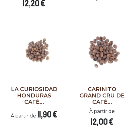
12,20 €
LA CURIOSIDAD
CARINITO
HONDURAS
GRAND CRU DE
CAFÉ...
CAFÉ...
À partir de
11,90 €
À partir de
12,00 €