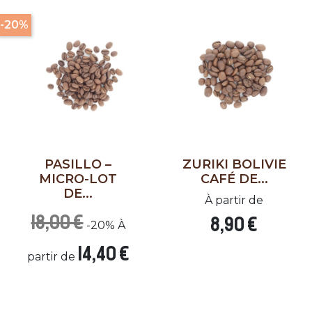
-20%
PASILLO –
ZURIKI BOLIVIE
MICRO-LOT
CAFÉ DE...
DE...
À partir de
18,00 €
8,90 €
-20%
À
14,40 €
partir de