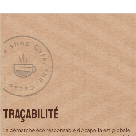
TRAÇABILITÉ
La démarche éco responsable d’Acapella est globale.