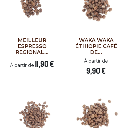
MEILLEUR
WAKA WAKA
ESPRESSO
ÉTHIOPIE CAFÉ
REGIONAL...
DE...
À partir de
11,90 €
À partir de
9,90 €