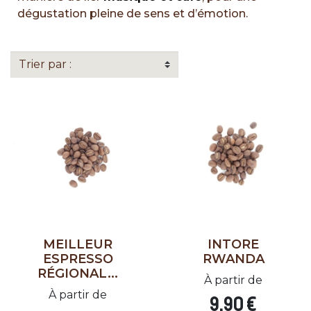
dégustation pleine de sens et d’émotion.
MEILLEUR
INTORE
ESPRESSO
RWANDA
RÉGIONAL...
À partir de
À partir de
9,90 €