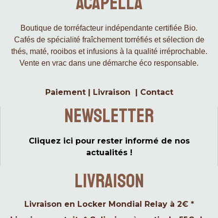
Acapella
Boutique de torréfacteur indépendante certifiée Bio.
Cafés de spécialité fraîchement torréfiés et sélection de
thés, maté, rooibos et infusions à la qualité irréprochable.
Vente en vrac dans une démarche éco responsable.
Paiement
|
Livraison
|
Contact
Newsletter
Cliquez ici pour rester informé de nos
actualités !
LIVRAISON
Livraison en Locker Mondial Relay à 2€ *