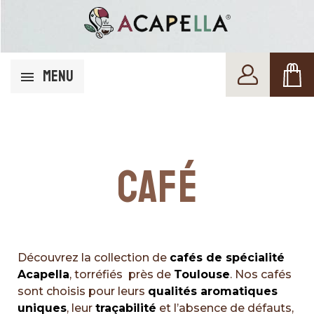
MENU
CAFÉ
Découvrez la collection de
cafés de spécialité
Acapella
, torréfiés près de
Toulouse
. Nos cafés
sont choisis pour leurs
qualités aromatiques
uniques
, leur
traçabilité
et l’absence de défauts,