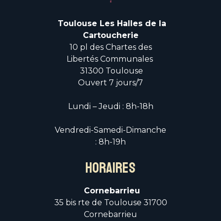
Toulouse Les Halles de la
Cartoucherie
10 pl des Chartes des
Libertés Communales
31300 Toulouse
Ouvert 7 jours/7
Lundi – Jeudi : 8h-18h
Vendredi-Samedi-Dimanche
: 8h-19h
HORAIRES
Cornebarrieu
35 bis rte de Toulouse 31700
Cornebarrieu