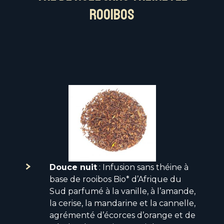
Rooibos
Douce nuit
: Infusion sans théine à
base de rooibos Bio* d’Afrique du
Sud parfumé à la vanille, à l’amande,
la cerise, la mandarine et la cannelle,
agrémenté d’écorces d’orange et de