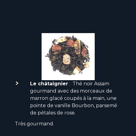
Le châtaignier
: Thé noir Assam
gourmand avec des morceaux de
marron glacé coupés à la main, une
pointe de vanille Bourbon, parsemé
de pétales de rose.
Très gourmand.