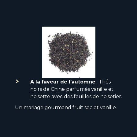
A la faveur de l’automne
: Thés
noirs de Chine parfumés vanille et
noisette avec des feuilles de noisetier.
Un mariage gourmand fruit sec et vanille.