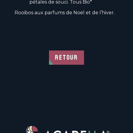
pétales de souci. Tous Bio*
Rooibos aux parfums de Noël et de l’hiver.
RETOUR