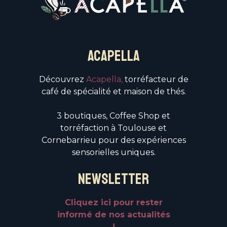
ACAPELLA
Découvrez
Acapella,
torréfacteur de
café de spécialité et maison de thés.
3 boutiques, Coffee Shop et
torréfaction à Toulouse et
Cornebarrieu pour des expériences
sensorielles uniques.
NEWSLETTER
Cliquez ici pour rester
informé de nos actualités
!