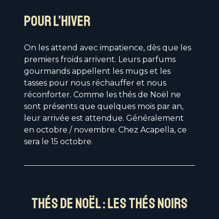
Pour l’hiver
On les attend avec impatience, dès que les
premiers froids arrivent. Leurs parfums
gourmands appellent les mugs et les
tasses pour nous réchauffer et nous
réconforter. Comme les thés de Noël ne
sont présents que quelques mois par an,
leur arrivée est attendue. Généralement
en octobre / novembre. Chez Acapella, ce
sera le 15 octobre.
Thés de Noël : les thés Noirs