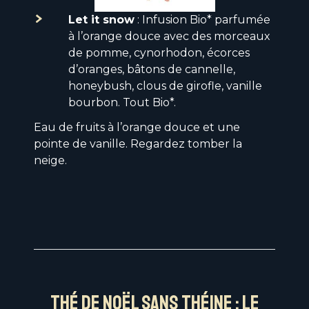
Let it snow
: Infusion Bio* parfumée
à l’orange douce avec des morceaux
de pomme, cynorhodon, écorces
d’oranges, bâtons de cannelle,
honeybush, clous de girofle, vanille
bourbon. Tout Bio*.
Eau de fruits à l’orange douce et une
pointe de vanille. Regardez tomber la
neige.
Thé de Noël sans théine : le