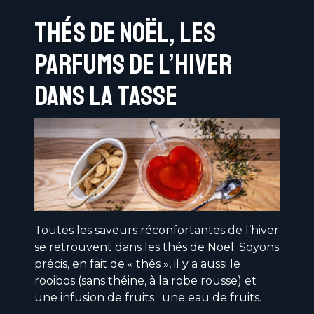
Thés de Noël, les
parfums de l’hiver
dans la tasse
Toutes les saveurs réconfortantes de l’hiver
se retrouvent dans les thés de Noël. Soyons
précis, en fait de « thés », il y a aussi le
rooibos (sans théine, à la robe rousse) et
une infusion de fruits : une eau de fruits.