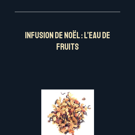
Infusion de Noël : l’eau de
fruits