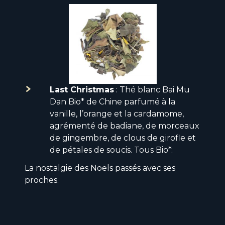
Last Christmas
: Thé blanc Bai Mu
Dan Bio* de Chine parfumé à la
vanille, l’orange et la cardamome,
agrémenté de badiane, de morceaux
de gingembre, de clous de girofle et
de pétales de soucis. Tous Bio*.
La nostalgie des Noëls passés avec ses
proches.