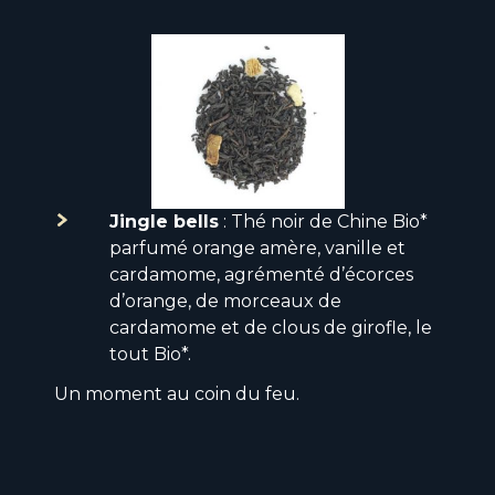
Jingle bells
: Thé noir de Chine Bio*
parfumé orange amère, vanille et
cardamome, agrémenté d’écorces
d’orange, de morceaux de
cardamome et de clous de girofle, le
tout Bio*.
Un moment au coin du feu.