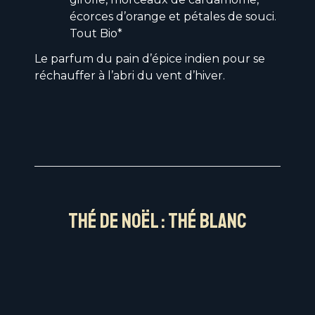
écorces d’orange et pétales de souci.
Tout Bio*
Le parfum du pain d’épice indien pour se
réchauffer à l’abri du vent d’hiver.
Thé de Noël : thé blanc