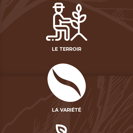
LE TERROIR
LA VARIÉTÉ