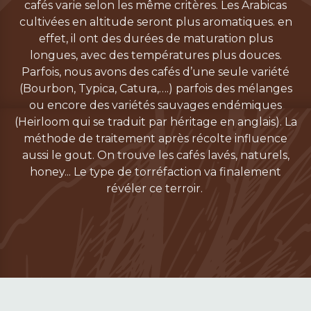
cafés varie selon les même critères. Les Arabicas
cultivées en altitude seront plus aromatiques. en
effet, il ont des durées de maturation plus
longues, avec des températures plus douces.
Parfois, nous avons des cafés d’une seule variété
(Bourbon, Typica, Catura,….) parfois des mélanges
ou encore des variétés sauvages endémiques
(Heirloom qui se traduit par héritage en anglais). La
méthode de traitement après récolte influence
aussi le gout. On trouve les cafés lavés, naturels,
honey... Le type de torréfaction va finalement
révéler ce terroir.