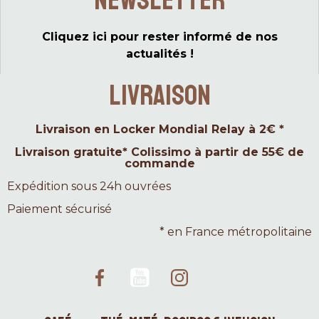
Newsletter
Cliquez ici pour rester informé de nos
actualités !
LIVRAISON
Livraison en Locker Mondial Relay à 2€ *
Livraison gratuite* Colissimo à partir de 55€ de
commande
Expédition sous 24h ouvrées
Paiement sécurisé
* en France métropolitaine