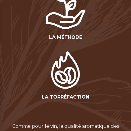
LA MÉTHODE
LA TORRÉFACTION
Comme pour le vin, la qualité aromatique des