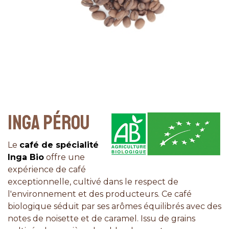
INGA PÉROU
Le
café de spécialité
Inga Bio
offre une
expérience de café
exceptionnelle, cultivé dans le respect de
l'environnement et des producteurs. Ce café
biologique séduit par ses arômes équilibrés avec des
notes de noisette et de caramel. Issu de grains