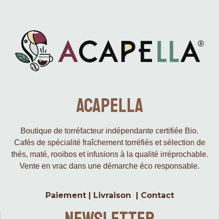
Acapella
Boutique de torréfacteur indépendante certifiée Bio.
Cafés de spécialité fraîchement torréfiés et sélection de
thés, maté, rooibos et infusions à la qualité irréprochable.
Vente en vrac dans une démarche éco responsable.
Paiement
|
Livraison
|
Contact