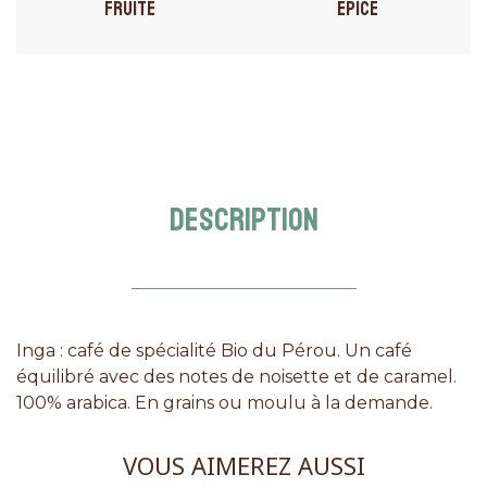
FRUITÉ
ÉPICÉ
DESCRIPTION
Inga : café de spécialité Bio du Pérou. Un café
équilibré avec des notes de noisette et de caramel.
100% arabica. En grains ou moulu à la demande.
VOUS AIMEREZ AUSSI