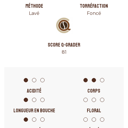
MÉTHODE
TORRÉFACTION
Lavé
Foncé
SCORE Q-GRADER
81
ACIDITÉ
CORPS
LONGUEUR EN BOUCHE
FLORAL