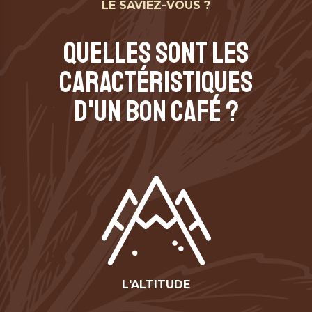
LE SAVIEZ-VOUS ?
QUELLES SONT LES
CARACTÉRISTIQUES
D'UN BON CAFÉ ?
L'ALTITUDE