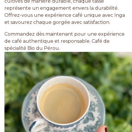
cultivés de manière durable, chaque tasse
représente un engagement envers la durabilité.
Offrez-vous une expérience café unique avec Inga
et savourez chaque gorgée avec satisfaction.
Commandez dès maintenant pour une expérience
de café authentique et responsable. Café de
spécialité Bio du Pérou.