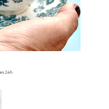
les 24h