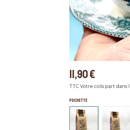
11,90 €
TTC
Votre colis part dans 
POCHETTE