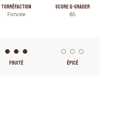
TORRÉFACTION
SCORE Q-GRADER
Foncée
85
FRUITÉ
ÉPICÉ