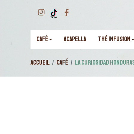
CAFÉ
ACAPELLA
THÉ INFUSION
ACCUEIL
CAFÉ
LA CURIOSIDAD HONDURAS