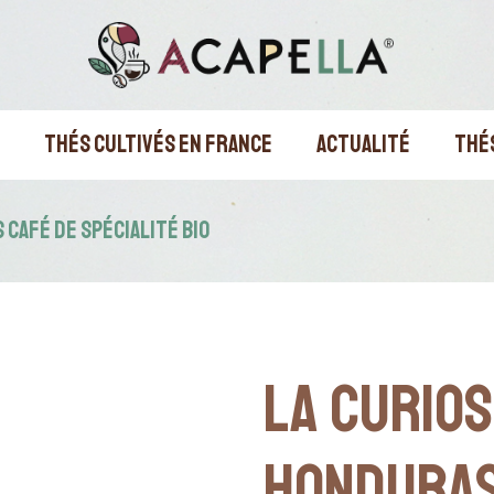
THÉS CULTIVÉS EN FRANCE
ACTUALITÉ
THÉ
 CAFÉ DE SPÉCIALITÉ BIO
LA CURIOS
HONDURA