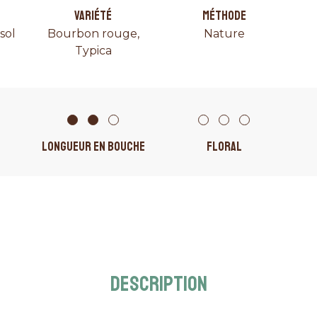
VARIÉTÉ
MÉTHODE
sol
Bourbon rouge,
Nature
Typica
LONGUEUR EN BOUCHE
FLORAL
DESCRIPTION