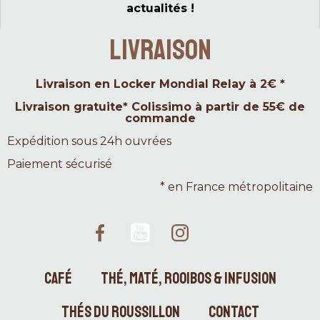
actualités !
LIVRAISON
Livraison en Locker Mondial Relay à 2€ *
Livraison gratuite* Colissimo à partir de 55€ de
commande
Expédition sous 24h ouvrées
Paiement sécurisé
* en France métropolitaine
CAFÉ
THÉ, MATÉ, ROOIBOS & INFUSION
THÉS DU ROUSSILLON
CONTACT