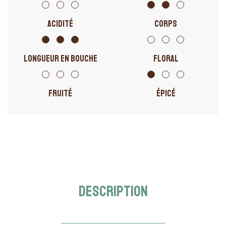
ACIDITÉ
CORPS
LONGUEUR EN BOUCHE
FLORAL
FRUITÉ
ÉPICÉ
DESCRIPTION