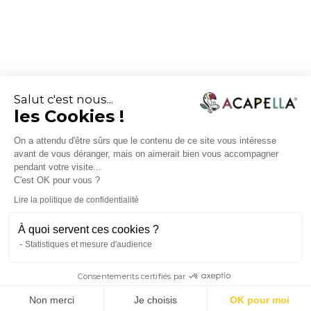
Salut c'est nous...
les Cookies !
On a attendu d'être sûrs que le contenu de ce site vous intéresse
avant de vous déranger, mais on aimerait bien vous accompagner
pendant votre visite...
C'est OK pour vous ?
Lire la politique de confidentialité
À quoi servent ces cookies ?
Statistiques et mesure d'audience
Consentements certifiés par
Non merci
Je choisis
OK pour moi