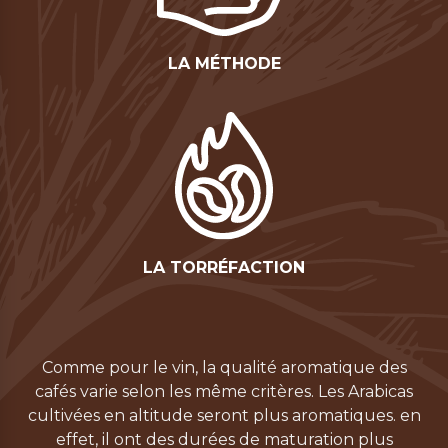
LA MÉTHODE
LA TORRÉFACTION
Comme pour le vin, la qualité aromatique des
cafés varie selon les même critères. Les Arabicas
cultivées en altitude seront plus aromatiques. en
effet, il ont des durées de maturation plus