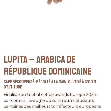
LUPITA – ARABICA DE
RÉPUBLIQUE DOMINICAINE
Café récompensé, Récolté à la main, cultivé à 1200 m
d’altitude
Finaliste au Global coffee awards Europe 2025 :
concours à l'aveugle où sont réunis plusieurs
centaines des meilleurs torréfacteurs européens.