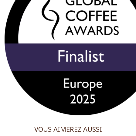
VOUS AIMEREZ AUSSI