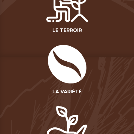
LE TERROIR
LA VARIÉTÉ