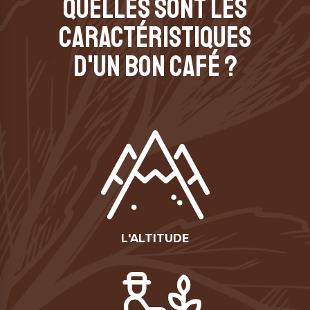
QUELLES SONT LES
CARACTÉRISTIQUES
D'UN BON CAFÉ ?
L'ALTITUDE