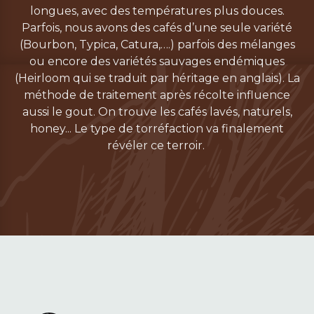
longues, avec des températures plus douces.
Parfois, nous avons des cafés d’une seule variété
(Bourbon, Typica, Catura,….) parfois des mélanges
ou encore des variétés sauvages endémiques
(Heirloom qui se traduit par héritage en anglais). La
méthode de traitement après récolte influence
aussi le gout. On trouve les cafés lavés, naturels,
honey... Le type de torréfaction va finalement
révéler ce terroir.