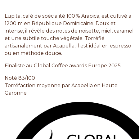
Lupita, café de spécialité 100 % Arabica, est cultivé à
1200 m en République Dominicaine. Doux et
intense, il révèle des notes de noisette, miel, caramel
et une subtile touche végétale. Torréfié
artisanalement par Acapella, il est idéal en espresso
ou en méthode douce.
Finaliste au Global Coffee awards Europe 2025.
Noté 83/100
Torréfaction moyenne par Acapella en Haute
Garonne.