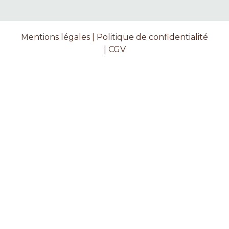
Mentions légales
|
Politique de confidentialité
|
CGV