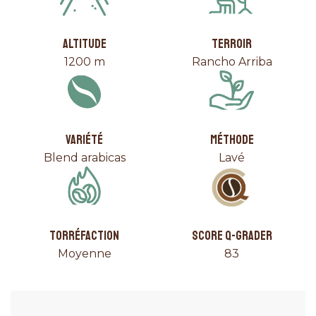
ALTITUDE
TERROIR
1200 m
Rancho Arriba
VARIÉTÉ
MÉTHODE
Blend arabicas
Lavé
TORRÉFACTION
SCORE Q-GRADER
Moyenne
83