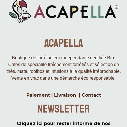
Acapella
Boutique de torréfacteur indépendante certifiée Bio.
Cafés de spécialité fraîchement torréfiés et sélection de
thés, maté, rooibos et infusions à la qualité irréprochable.
Vente en vrac dans une démarche éco responsable.
Paiement
|
Livraison
|
Contact
Newsletter
Cliquez ici pour rester informé de nos