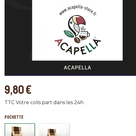
9,80 €
TTC
Votre colis part dans les 24h
POCHETTE