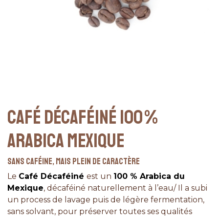
CAFÉ DÉCAFÉINÉ 100 %
ARABICA MEXIQUE
Sans caféine, mais plein de caractère
Le
Café Décaféiné
est un
100 % Arabica du
Mexique
, décaféiné naturellement à l’eau/ Il a subi
un process de lavage puis de légère fermentation,
sans solvant, pour préserver toutes ses qualités