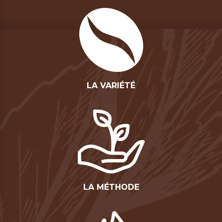
LA VARIÉTÉ
LA MÉTHODE