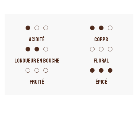
ACIDITÉ
CORPS
LONGUEUR EN BOUCHE
FLORAL
FRUITÉ
ÉPICÉ