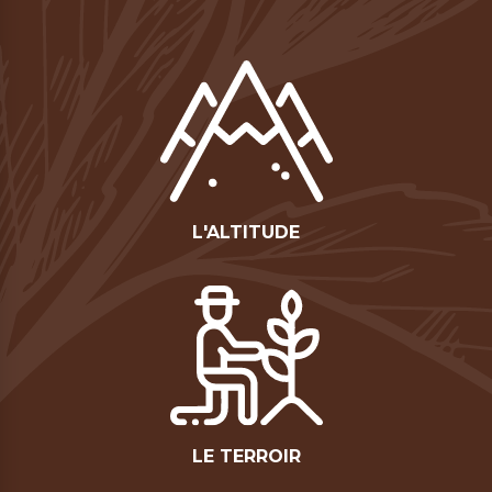
L'ALTITUDE
LE TERROIR