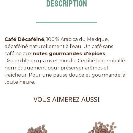
DESCRIPTION
Café Décaféiné
, 100 % Arabica du Mexique,
décaféiné naturellement à l’eau. Un café sans
caféine aux
notes gourmandes d'épices
.
Disponible en grains et moulu. Certifié bio, emballé
hermétiquement pour préserver arômes et
fraîcheur. Pour une pause douce et gourmande, à
toute heure.
VOUS AIMEREZ AUSSI