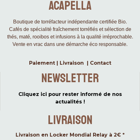
Acapella
Boutique de torréfacteur indépendante certifiée Bio.
Cafés de spécialité fraîchement torréfiés et sélection de
thés, maté, rooibos et infusions à la qualité irréprochable.
Vente en vrac dans une démarche éco responsable.
Paiement
|
Livraison
|
Contact
Newsletter
Cliquez ici pour rester informé de nos
actualités !
LIVRAISON
Livraison en Locker Mondial Relay à 2€ *