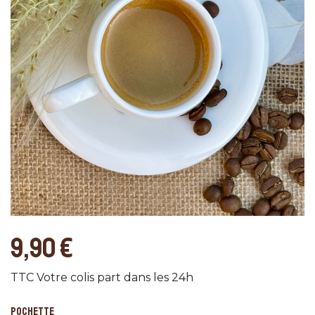
9,90 €
TTC
Votre colis part dans les 24h
POCHETTE