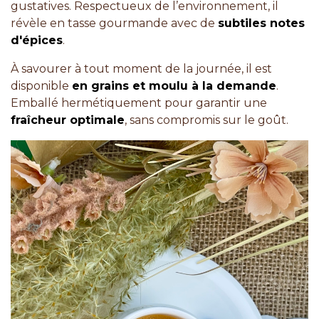
gustatives. Respectueux de l’environnement, il
révèle en tasse gourmande avec de
subtiles notes
d'épices
.
À savourer à tout moment de la journée, il est
disponible
en grains et moulu à la demande
.
Emballé hermétiquement pour garantir une
fraîcheur optimale
, sans compromis sur le goût.