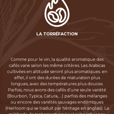
LA TORRÉFACTION
Comme pour le vin, la qualité aromatique des
cafés varie selon les même critères. Les Arabicas
cultivées en altitude seront plus aromatiques. en
effet, il ont des durées de maturation plus
longues, avec des températures plus douces.
Parfois, nous avons des cafés d’une seule variété
(Bourbon, Typica, Catura,….) parfois des mélanges
ou encore des variétés sauvages endémiques
(Heirloom qui se traduit par héritage en anglais). La