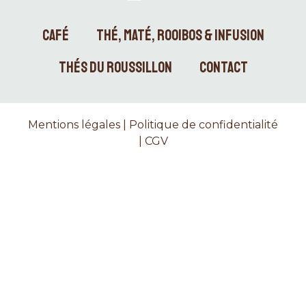
CAFÉ
THÉ, MATÉ, ROOIBOS & INFUSION
THÉS DU ROUSSILLON
CONTACT
Mentions légales
|
Politique de confidentialité
|
CGV