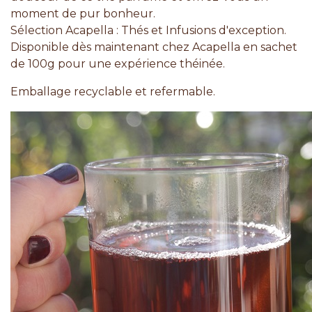
moment de pur bonheur.
Sélection Acapella : Thés et Infusions d'exception.
Disponible dès maintenant chez Acapella en sachet
de 100g pour une expérience théinée.
Emballage recyclable et refermable.