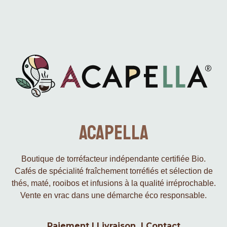
Acapella
Boutique de torréfacteur indépendante certifiée Bio.
Cafés de spécialité fraîchement torréfiés et sélection de
thés, maté, rooibos et infusions à la qualité irréprochable.
Vente en vrac dans une démarche éco responsable.
Paiement
|
Livraison
|
Contact