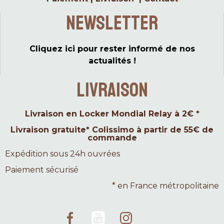
Newsletter
Cliquez ici pour rester informé de nos
actualités !
LIVRAISON
Livraison en Locker Mondial Relay à 2€ *
Livraison gratuite* Colissimo à partir de 55€ de
commande
Expédition sous 24h ouvrées
Paiement sécurisé
* en France métropolitaine