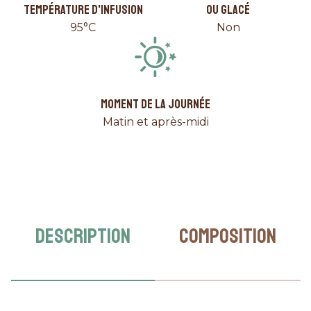
TEMPÉRATURE D'INFUSION
OU GLACÉ
95°C
Non
MOMENT DE LA JOURNÉE
Matin et après-midi
DESCRIPTION
COMPOSITION