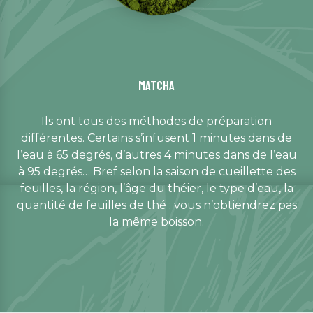
Matcha
Ils ont tous des méthodes de préparation
différentes. Certains s’infusent 1 minutes dans de
l’eau à 65 degrés, d’autres 4 minutes dans de l’eau
à 95 degrés… Bref selon la saison de cueillette des
feuilles, la région, l’âge du théier, le type d’eau, la
quantité de feuilles de thé : vous n’obtiendrez pas
la même boisson.