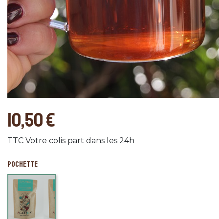
10,50 €
TTC
Votre colis part dans les 24h
POCHETTE