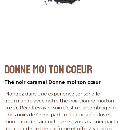
DONNE MOI TON COEUR
Thé noir caramel Donne moi ton cœur
Plongez dans une expérience sensorielle
gourmande avec notre thé noir Donne moi ton
cœur. Récoltés avec soin c'est un assemblage de
Thés noirs de Chine parfumés aux spéculos et
morceaux de caramel : laissez-vous gagner par la
douceur de ce thé parfumé et offrez-vous un