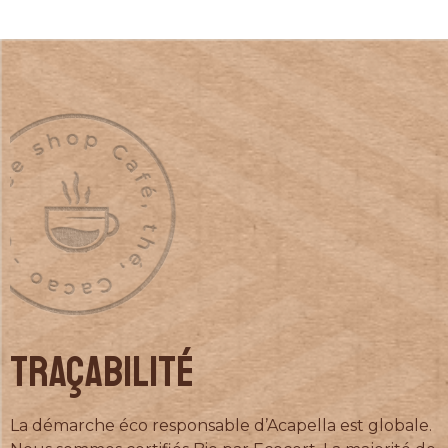
TRAÇABILITÉ
La démarche éco responsable d’Acapella est globale.