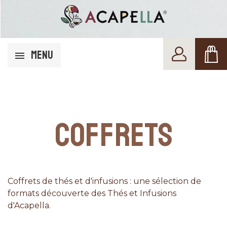
MENU
COFFRETS
Coffrets de thés et d'infusions : une sélection de
formats découverte des Thés et Infusions
d'Acapella.