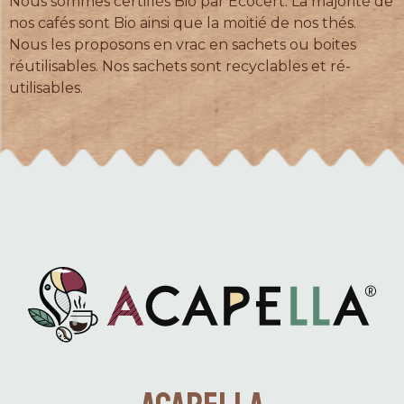
Nous sommes certifiés Bio par Ecocert. La majorité de
nos cafés sont Bio ainsi que la moitié de nos thés.
Nous les proposons en vrac en sachets ou boites
réutilisables. Nos sachets sont recyclables et ré-
utilisables.