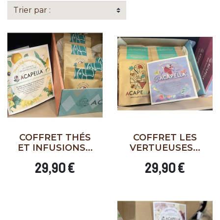
COFFRET THÉS
COFFRET LES
ET INFUSIONS...
VERTUEUSES...
29,90 €
29,90 €