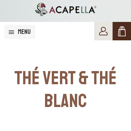
MENU
THÉ VERT & THÉ
BLANC