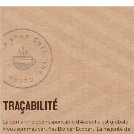
TRAÇABILITÉ
La démarche éco responsable d’Acapella est globale.
Nous sommes certifiés Bio par Ecocert. La majorité de