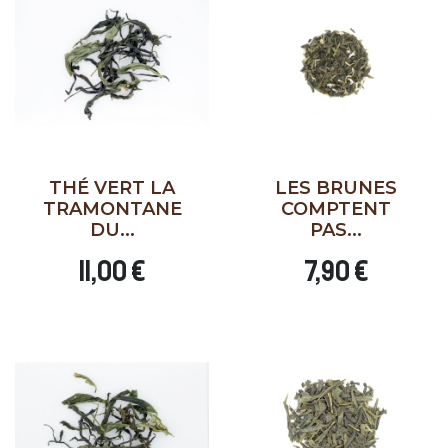
THÉ VERT LA
LES BRUNES
TRAMONTANE
COMPTENT
DU...
PAS...
11,00 €
7,90 €