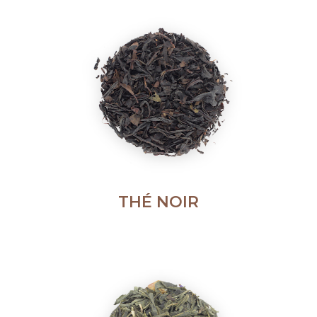
THÉ NOIR