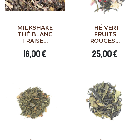
MILKSHAKE
THÉ VERT
THÉ BLANC
FRUITS
FRAISE...
ROUGES...
16,00 €
25,00 €