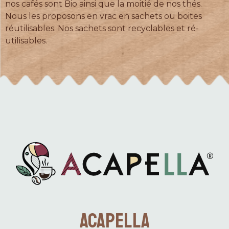
nos cafés sont Bio ainsi que la moitié de nos thés.
Nous les proposons en vrac en sachets ou boites
réutilisables. Nos sachets sont recyclables et ré-
utilisables.
Acapella