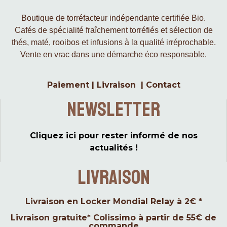
Boutique de torréfacteur indépendante certifiée Bio.
Cafés de spécialité fraîchement torréfiés et sélection de
thés, maté, rooibos et infusions à la qualité irréprochable.
Vente en vrac dans une démarche éco responsable.
Paiement
|
Livraison
|
Contact
Newsletter
Cliquez ici pour rester informé de nos
actualités !
LIVRAISON
Livraison en Locker Mondial Relay à 2€ *
Livraison gratuite* Colissimo à partir de 55€ de
commande