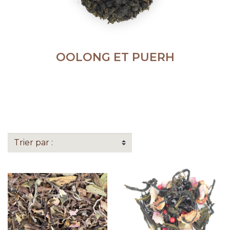
OOLONG ET PUERH