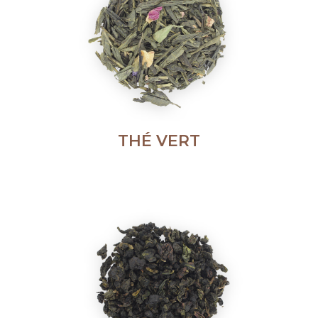
THÉ VERT